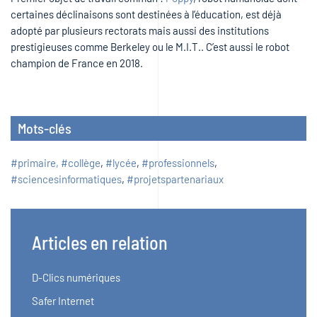
certaines déclinaisons sont destinées à l’éducation, est déjà
adopté par plusieurs rectorats mais aussi des institutions
prestigieuses comme Berkeley ou le M.I.T.. C’est aussi le robot
champion de France en 2018.
Mots-clés
#primaire, #collège
,
#lycée
,
#professionnels
,
#sciencesinformatiques
,
#projetspartenariaux
Articles en relation
D-Clics numériques
Safer Internet