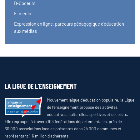
D-Codeurs
E-media
Expression en ligne, parcours pédagogique d’éducation
aux médias
LA LIGUE DE L'ENSEIGNEMENT
Mouvement laïque d’éducation populaire, la Ligue
de l’enseignement propose des activités
éducatives, culturelles, sportives et de loisirs.
Elle regroupe, à travers 103 fédérations départementales, près de
30 000 associations locales présentes dans 24 000 communes et
représentant 1,6 million d’adhérents.