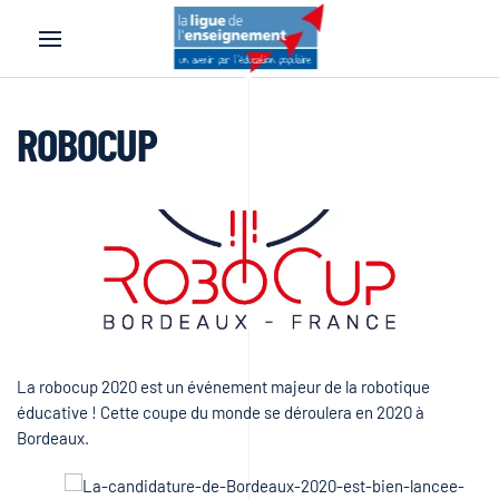
Accéder au contenu principal
ROBOCUP
La robocup 2020 est un événement majeur de la robotique
éducative ! Cette coupe du monde se déroulera en 2020 à
Bordeaux.