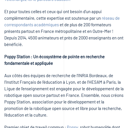
Et pour toutes celles et ceux qui ont besoin d’un appui
complémentaire, cette expertise est soutenue par un
réseau de
correspondants académiques
et de plus de 200 formateurs
présents partout en France métropolitaine et en Outre-Mer !
Depuis 2014, 4500 animateurs et près de 2000 enseignants en ont
bénéficié.
Poppy Station : Un écosystème de pointe en recherche
fondamentale et appliquée
Aux côtés des équipes de recherche de l’INRIA Bordeaux, de
l’Institut Français de l’éducation à Lyon, et de l’HESAM à Paris, la
Ligue de l’enseignement est engagée pour le développement de la
robotique open source partout en France. Ensemble, nous créons
Poppy Station, association pour le développement et la
promotion de la robotique open source et libre pour la recherche,
l’éducation et la culture.
Premier objet de travail commun :
Poppy
, robot humanoïde dont