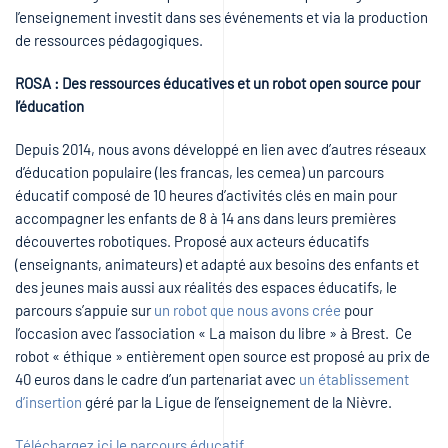
l’enseignement investit dans ses événements et via la production
de ressources pédagogiques.
ROSA : Des ressources éducatives et un robot open source pour
l’éducation
Depuis 2014, nous avons développé en lien avec d’autres réseaux
d’éducation populaire (les francas, les cemea) un parcours
éducatif composé de 10 heures d’activités clés en main pour
accompagner les enfants de 8 à 14 ans dans leurs premières
découvertes robotiques. Proposé aux acteurs éducatifs
(enseignants, animateurs) et adapté aux besoins des enfants et
des jeunes mais aussi aux réalités des espaces éducatifs, le
parcours s’appuie sur
un robot que nous avons crée
pour
l’occasion avec l’association « La maison du libre » à Brest. Ce
robot « éthique » entièrement open source est proposé au prix de
40 euros dans le cadre d’un partenariat avec
un établissement
d’insertion
géré par la Ligue de l’enseignement de la Nièvre.
Téléchargez ici le parcours éducatif.