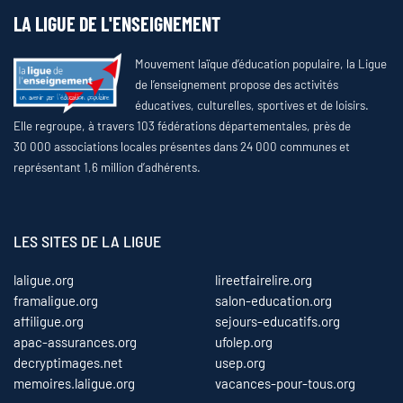
LA LIGUE DE L'ENSEIGNEMENT
Mouvement laïque d’éducation populaire, la Ligue
de l’enseignement propose des activités
éducatives, culturelles, sportives et de loisirs.
Elle regroupe, à travers 103 fédérations départementales, près de
30 000 associations locales présentes dans 24 000 communes et
représentant 1,6 million d’adhérents.
LES SITES DE LA LIGUE
laligue.org
lireetfairelire.org
framaligue.org
salon-education.org
affiligue.org
sejours-educatifs.org
apac-assurances.org
ufolep.org
decryptimages.net
usep.org
memoires.laligue.org
vacances-pour-tous.org