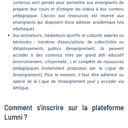
contenus sont pensés pour permettre aux enseignants de
préparer leur cours et d'intégrer les vidéos à leur contenu
pédagogique. L'accès aux ressources est réservé aux
enseignants qui disposent d'une adresse académique (via
edutheque).
Aux animateurs, médiateurs sportifs et culturels salariés ou
bénévoles : membres d'associations, de collectivités ou
d'établissements publics d'enseignement, ils peuvent
accéder à des contenus triés par grand défi éducatif
(environnement, citoyenneté...) et complété de ressources
pédagogiques (notamment proposées par la Ligue de
l'enseignement). Pour le moment, il faut être adhérent ou
salarié de la Ligue de l'enseignement pour y accéder via
Affiligue.
Comment s'inscrire sur la plateforme
Lumni ?