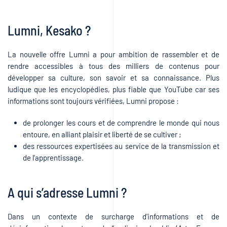
Lumni, Kesako ?
La nouvelle offre Lumni a pour ambition de rassembler et de
rendre accessibles à tous des milliers de contenus pour
développer sa culture, son savoir et sa connaissance. Plus
ludique que les encyclopédies, plus fiable que YouTube car ses
informations sont toujours vérifiées, Lumni propose :
de prolonger les cours et de comprendre le monde qui nous
entoure, en alliant plaisir et liberté de se cultiver ;
des ressources expertisées au service de la transmission et
de l'apprentissage.
A qui s’adresse Lumni ?
Dans un contexte de surcharge d'informations et de