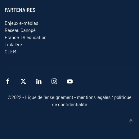
PARTENAIRES
Enjeux e-médias
Réseau Canopé
France TV éducation
Tralalère
CLEMI
©2022 - Ligue de l'enseignement -
mentions légales
/
politique
de confidentialité