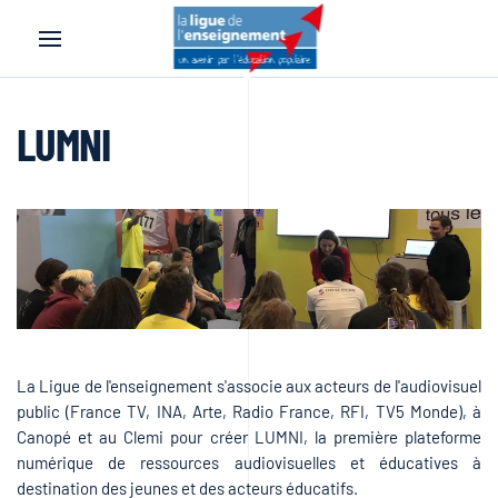
Accéder au contenu principal
LUMNI
La Ligue de l'enseignement s'associe aux acteurs de l'audiovisuel
public (France TV, INA, Arte, Radio France, RFI, TV5 Monde), à
Canopé et au Clemi pour créer LUMNI, la première plateforme
numérique de ressources audiovisuelles et éducatives à
destination des jeunes et des acteurs éducatifs.